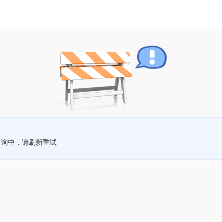
查询中，请刷新重试