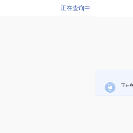
正在查询中
正在